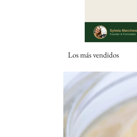
Los más vendidos