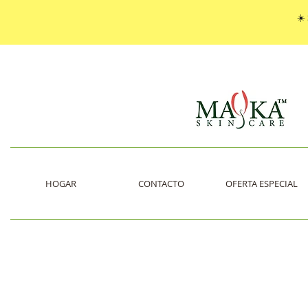
☀️
HOGAR
CONTACTO
OFERTA ESPECIAL