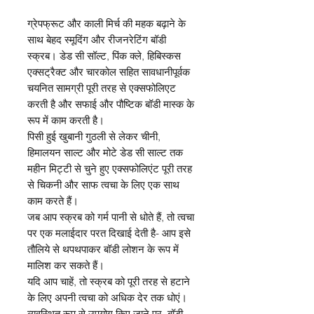
ग्रेपफ्रूट और काली मिर्च की महक बढ़ाने के
साथ बेहद स्मूदिंग और रीजनरेटिंग बॉडी
स्क्रब। डेड सी सॉल्ट, पिंक क्ले, हिबिस्कस
एक्सट्रैक्ट और चारकोल सहित सावधानीपूर्वक
चयनित सामग्री पूरी तरह से एक्सफोलिएट
करती है और सफाई और पौष्टिक बॉडी मास्क के
रूप में काम करती है।
पिसी हुई खुबानी गुठली से लेकर चीनी,
हिमालयन साल्ट और मोटे डेड सी साल्ट तक
महीन मिट्टी से चुने हुए एक्सफोलिएंट पूरी तरह
से चिकनी और साफ त्वचा के लिए एक साथ
काम करते हैं।
जब आप स्क्रब को गर्म पानी से धोते हैं, तो त्वचा
पर एक मलाईदार परत दिखाई देती है- आप इसे
तौलिये से थपथपाकर बॉडी लोशन के रूप में
मालिश कर सकते हैं।
यदि आप चाहें, तो स्क्रब को पूरी तरह से हटाने
के लिए अपनी त्वचा को अधिक देर तक धोएं।
व्यवस्थित रूप से उपयोग किए जाने पर, बॉडी