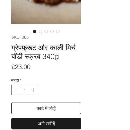
SKU: 065
ग्रेपफ्रूट और काली मिर्च
बॉडी स्क्रब 340g
मूल्य
£23.00
मात्रा
*
कार्ट में जोड़ें
अभी खरीदें