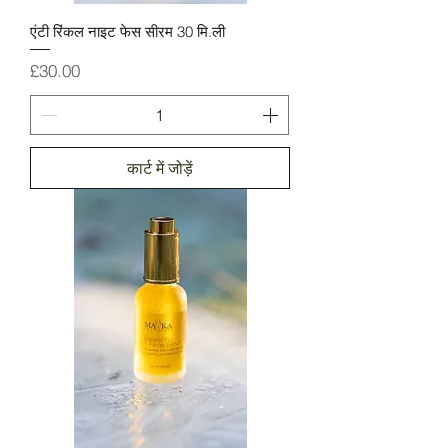
एंटी रिंकल नाइट फेस सीरम 30 मि.ली
मूल्य
£30.00
कार्ट में जोड़ें