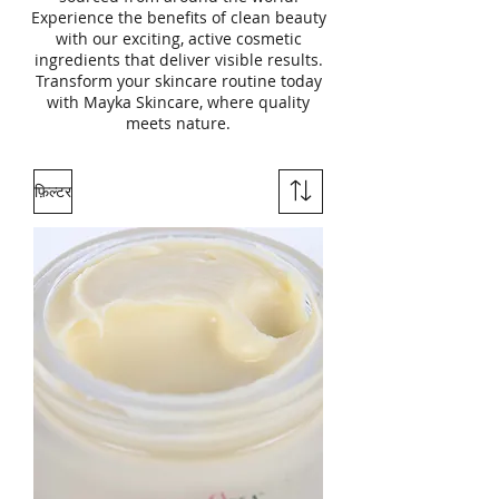
Experience the benefits of clean beauty
with our exciting, active cosmetic
ingredients that deliver visible results.
Transform your skincare routine today
with Mayka Skincare, where quality
meets nature.
फ़िल्टर