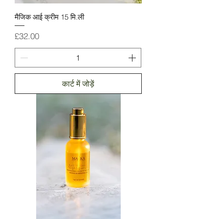
मैजिक आई क्रीम 15 मि.ली
मूल्य
£32.00
कार्ट में जोड़ें