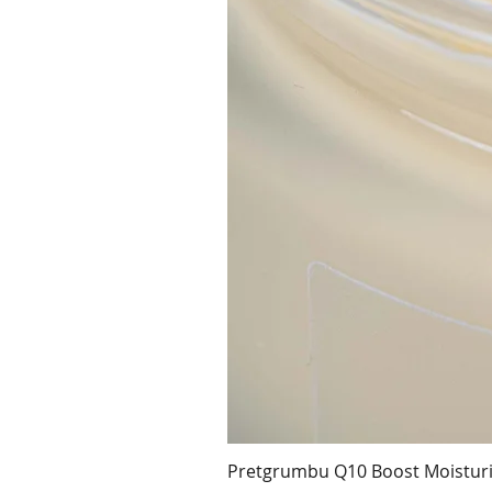
Pretgrumbu Q10 Boost Moisturi