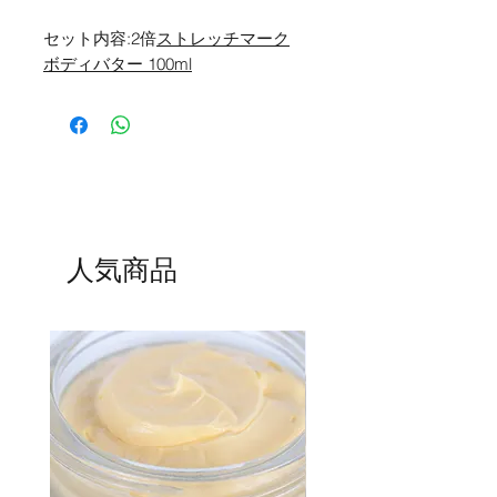
セット内容:2倍
ストレッチマーク
ボディバター 100ml
人気商品