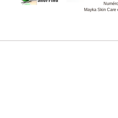
Numéro 
Mayka Skin Care 