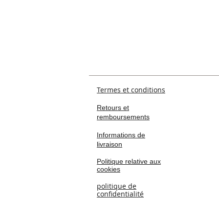
Termes et conditions
Retours et
remboursements
Informations de
livraison
Politique relative aux
cookies
politique de
confidentialité