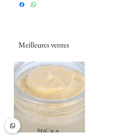
Meilleures ventes