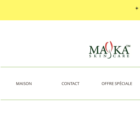
☀️
MAISON
CONTACT
OFFRE SPÉCIALE