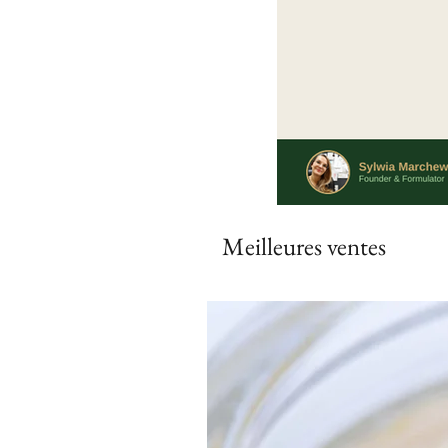
Meilleures ventes