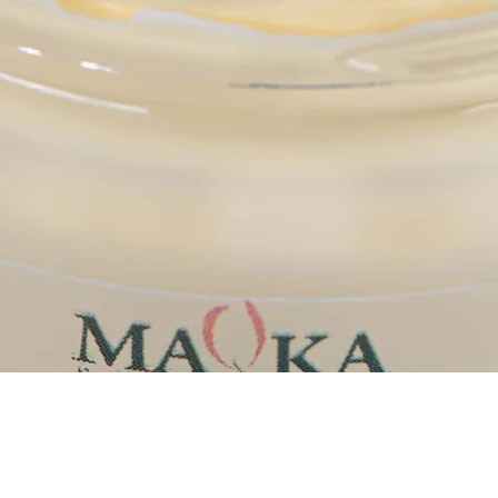
Aperçu rapide