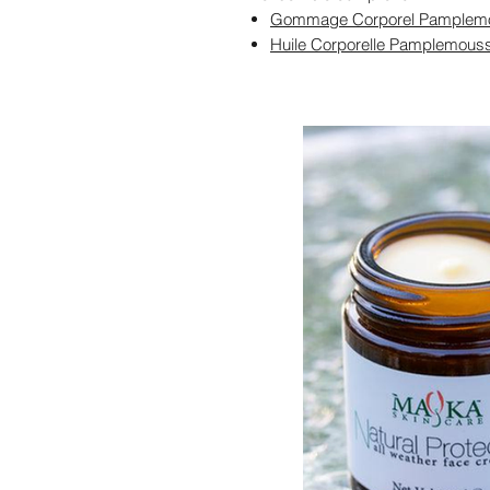
Gommage Corporel Pamplemou
Huile Corporelle Pamplemouss