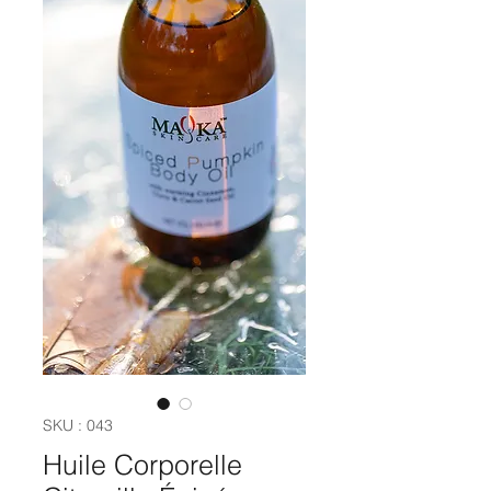
SKU : 043
Huile Corporelle