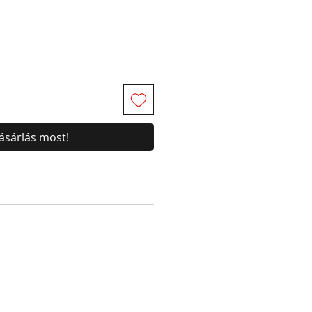
ásárlás most!